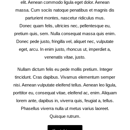
elit. Aenean commodo ligula eget dolor. Aenean
massa. Cum sociis natoque penatibus et magnis dis
parturient montes, nascetur ridiculus mus.
Donec quam felis, ultricies nec, pellentesque eu,
pretium quis, sem. Nulla consequat massa quis enim.
Donec pede justo, fringilla vel, aliquet nec, vulputate
eget, arcu. In enim justo, rhoncus ut, imperdiet a,
venenatis vitae, justo.
Nullam dictum felis eu pede mollis pretium. Integer
tincidunt. Cras dapibus. Vivamus elementum semper
nisi. Aenean vulputate eleifend tellus. Aenean leo ligula,
porttitor eu, consequat vitae, eleifend ac, enim. Aliquam
lorem ante, dapibus in, viverra quis, feugiat a, tellus.
Phasellus viverra nulla ut metus varius laoreet.
Quisque rutrum.