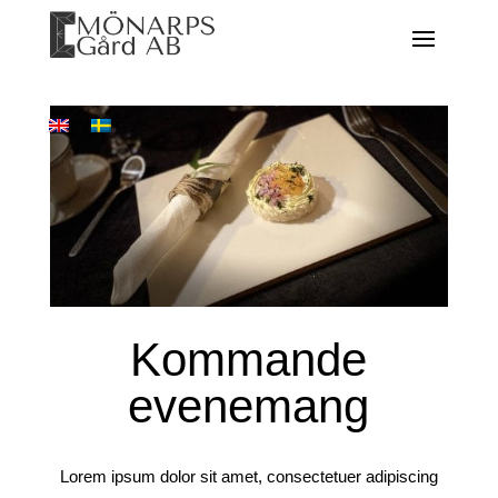
Kommande
evenemang
Lorem ipsum dolor sit amet, consectetuer adipiscing