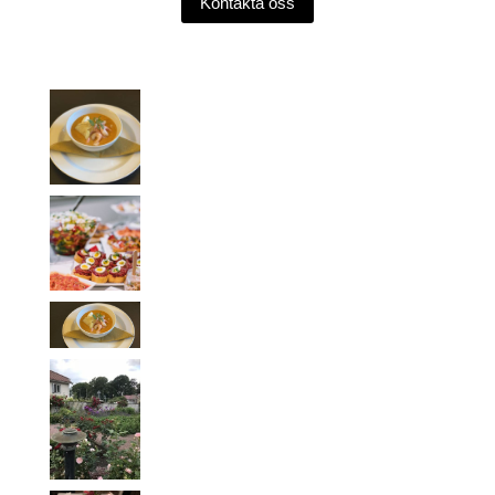
Kontakta oss