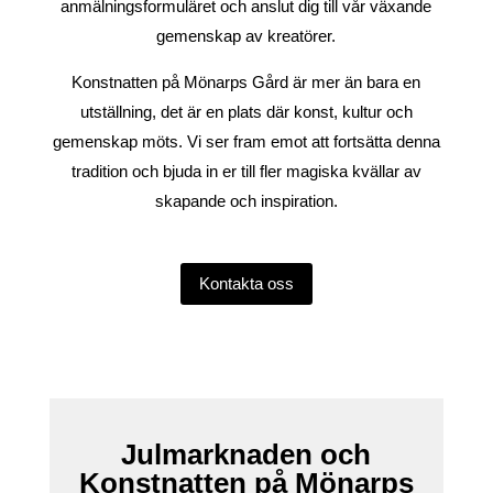
anmälningsformuläret och anslut dig till vår växande
gemenskap av kreatörer.
Konstnatten på Mönarps Gård är mer än bara en
utställning, det är en plats där konst, kultur och
gemenskap möts. Vi ser fram emot att fortsätta denna
tradition och bjuda in er till fler magiska kvällar av
skapande och inspiration.
Kontakta oss
Julmarknaden och
Konstnatten på Mönarps