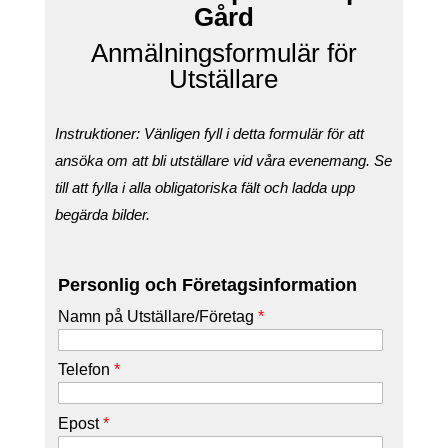
Gård
Anmälningsformulär för
Utställare
Instruktioner: Vänligen fyll i detta formulär för att
ansöka om att bli utställare vid våra evenemang. Se
till att fylla i alla obligatoriska fält och ladda upp
begärda bilder.
Personlig och Företagsinformation
Namn på Utställare/Företag
*
Telefon
*
Epost
*