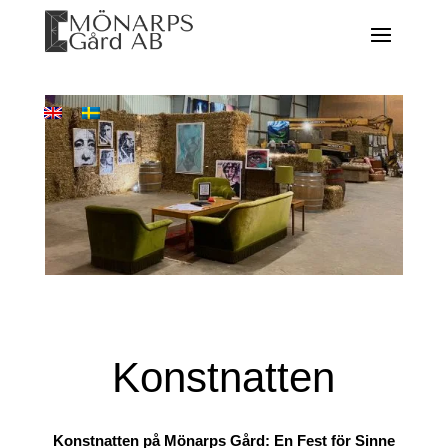
Konstnatten
Konstnatten på Mönarps Gård: En Fest för Sinne