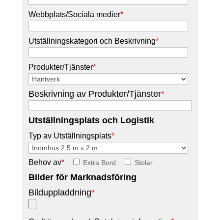
Webbplats/Sociala medier
*
Utställningskategori och Beskrivning
*
Produkter/Tjänster
*
Beskrivning av Produkter/Tjänster
*
Utställningsplats och Logistik
Typ av Utställningsplats
*
Behov av
*
Extra Bord
Stolar
Bilder för Marknadsföring
Bilduppladdning
*